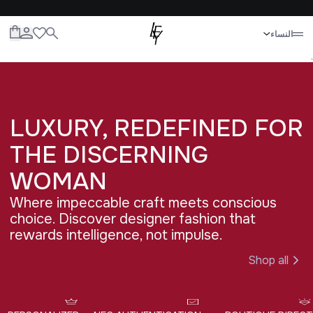
إغلاق
النساء
الكل
النساء
الرجال
الأطفال
الحياة
.
LUXURY, REDEFINED FOR 
THE DISCERNING 
WOMAN
Where impeccable craft meets conscious
choice. Discover designer fashion that
rewards intelligence, not impulse.
Shop all