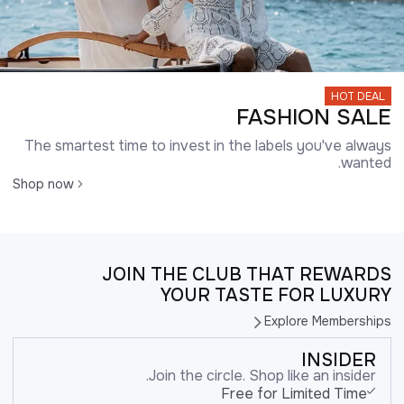
HOT DEAL
FASHION SALE
The smartest time to invest in the labels you've always
wanted.
Shop now
JOIN THE CLUB THAT REWARDS
YOUR TASTE FOR LUXURY
Explore Memberships
INSIDER
Join the circle. Shop like an insider.
Free for Limited Time