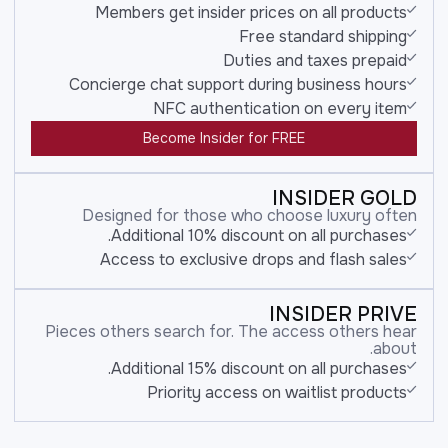
Members get insider prices on all products
Free standard shipping
Duties and taxes prepaid
Concierge chat support during business hours
NFC authentication on every item
Become Insider for FREE
INSIDER GOLD
Designed for those who choose luxury often
Additional 10% discount on all purchases.
Access to exclusive drops and flash sales
INSIDER PRIVE
Pieces others search for. The access others hear
about.
Additional 15% discount on all purchases.
Priority access on waitlist products