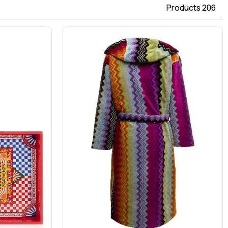
Products
206