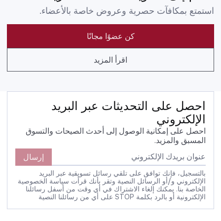
استمتع بمكافآت حصرية وعروض خاصة بالأعضاء.
كن عضوًا مجانًا
اقرأ المزيد
احصل على التحديثات عبر البريد
الإلكتروني
احصل على إمكانية الوصول إلى أحدث الصيحات والتسوق
المسبق والمزيد.
إرسال
بالتسجيل، فإنك توافق على تلقي رسائل تسويقية عبر البريد
الإلكتروني و/أو الرسائل النصية وتقر بأنك قرأت سياسة الخصوصية
الخاصة بنا. يمكنك إلغاء الاشتراك في أي وقت من أسفل رسائلنا
الإلكترونية أو بالرد بكلمة STOP على أي من رسائلنا النصية