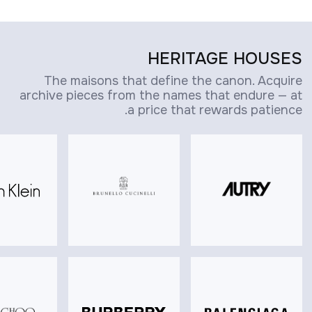
HERITAGE HOUSES
The maisons that define the canon. Acquire
archive pieces from the names that endure — at
a price that rewards patience.