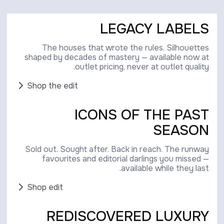
LEGACY LABELS
The houses that wrote the rules. Silhouettes
shaped by decades of mastery — available now at
outlet pricing, never at outlet quality.
Shop the edit
ICONS OF THE PAST
SEASON
Sold out. Sought after. Back in reach. The runway
favourites and editorial darlings you missed —
available while they last.
Shop edit
REDISCOVERED LUXURY