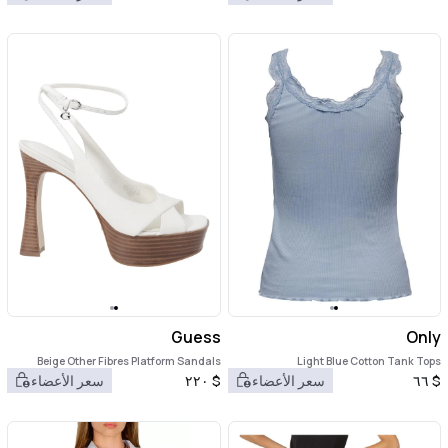
Guess
Only
Beige Other Fibres Platform Sandals
Light Blue Cotton Tank Tops
$
٦٦
سعر الأعضاء
$
٢٢٠
سعر الأعضاء