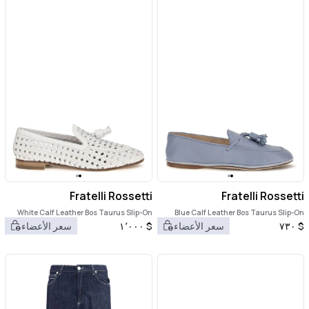
Fratelli Rossetti
Fratelli Rossetti
White Calf Leather Bos Taurus Slip-On
Blue Calf Leather Bos Taurus Slip-On
Loafers
Loafers
$
٧٣٠
سعر الأعضاء
$
١٬٠٠٠
سعر الأعضاء