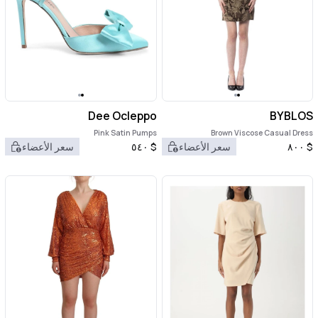
Dee Ocleppo
BYBLOS
Pink Satin Pumps
Brown Viscose Casual Dress
$
٨٠٠
سعر الأعضاء
$
٥٤٠
سعر الأعضاء