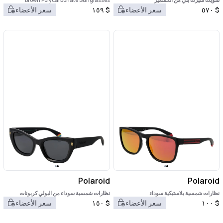
$
٥٧٠
سعر الأعضاء
$
١٥٩
سعر الأعضاء
Polaroid
Polaroid
نظارات شمسية بلاستيكية سوداء
نظارات شمسية سوداء من البولي كربونات
$
١٠٠
سعر الأعضاء
$
١٥٠
سعر الأعضاء