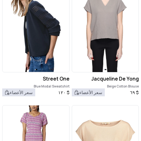
Street One
Jacqueline De Yong
Blue Modal Sweatshirt
Beige Cotton Blouse
$
٦٩
سعر الأعضاء
$
١٢٠
سعر الأعضاء