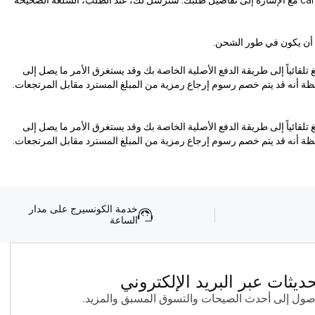
رد أن يكون في طور الشحن.
 تلقائياً إلى طريقة الدفع الأصلية الخاصة بك وقد يستغرق الأمر ما يصل إلى
لاحظة أنه قد يتم خصم رسوم إرجاع رمزية من المبلغ المسترد مقابل المرتجعات.
 تلقائياً إلى طريقة الدفع الأصلية الخاصة بك وقد يستغرق الأمر ما يصل إلى
لاحظة أنه قد يتم خصم رسوم إرجاع رمزية من المبلغ المسترد مقابل المرتجعات.
خدمة الكونسيرج على مدار
الساعة
يثات عبر البريد الإلكتروني
صول إلى أحدث الصيحات والتسوق المسبق والمزيد.