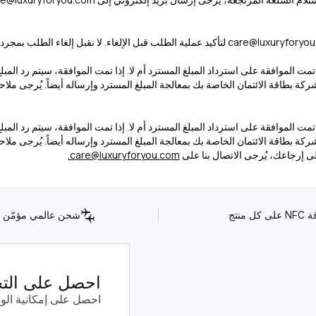
care@luxuryforyo
لتأكيد عملية الطلب قبل الإلغاء. لا نقبل إلغاء الطلب بمج
ت الموافقة على استرداد المبلغ المسترد أم لا. إذا تمت الموافقة، سيتم رد المبلغ
شركة بطاقة الائتمان الخاصة بك بمعالجة المبلغ المسترد وإرساله أيضاً. يُرجى م
ت الموافقة على استرداد المبلغ المسترد أم لا. إذا تمت الموافقة، سيتم رد المبلغ
شركة بطاقة الائتمان الخاصة بك بمعالجة المبلغ المسترد وإرساله أيضاً. يُرجى م
.
care@luxuryforyou.com
كل منتج
شحن عالمي مؤمّن
احصل على التحد
احصل على إمكانية الو