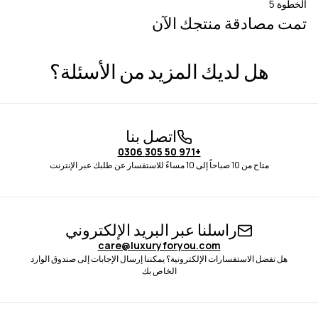
الخطوة 5
تمت مصادقة منتجك الآن
هل لديك المزيد من الأسئلة؟
اتصل بنا
+971 50 305 0306
متاح من 10 صباحاً إلى 10 مساءً للاستفسار عن طلبك عبر الإنترنت
راسلنا عبر البريد الإلكتروني
care@luxuryforyou.com
هل تفضل الاستفسارات الإلكترونية؟ يمكننا إرسال الإجابات إلى صندوق الوارد
الخاص بك