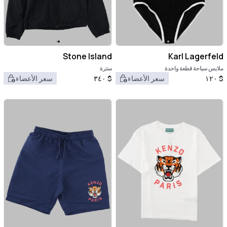
Stone Island
Karl Lagerfeld
ملابس سباحة قطعة واحدة
سترة
$
١٢٠
سعر الأعضاء
$
٣٤٠
سعر الأعضاء