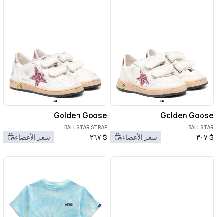
Golden Goose
Golden Goose
BALLSTAR STRAP
BALLSTAR
$
٣٠٧
سعر الأعضاء
$
٢٦٧
سعر الأعضاء