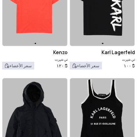
Kenzo
Karl Lagerfeld
تي شيرت
تي شيرت
$
١٠٠
سعر الأعضاء
$
١٢٠
سعر الأعضاء