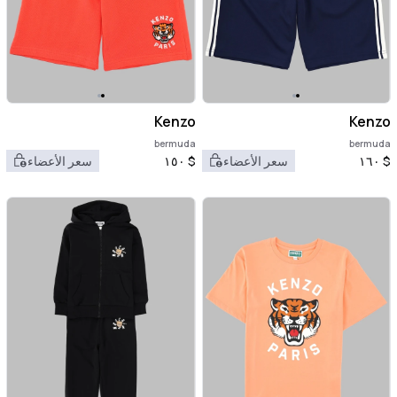
Kenzo
Kenzo
bermuda
bermuda
$
١٦٠
سعر الأعضاء
$
١٥٠
سعر الأعضاء