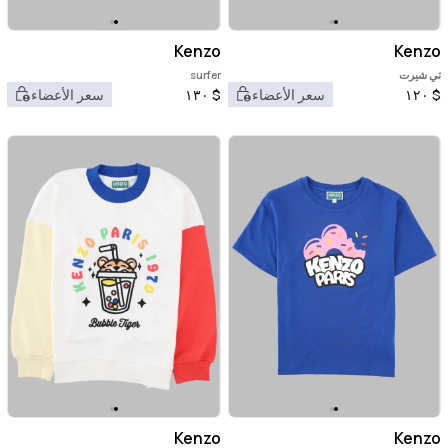
Kenzo
Kenzo
تي شيرت
surfer
$
١٢٠
سعر الأعضاء
$
١٣٠
سعر الأعضاء
Kenzo
Kenzo