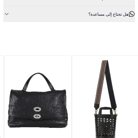
هل تحتاج إلى مساعدة؟