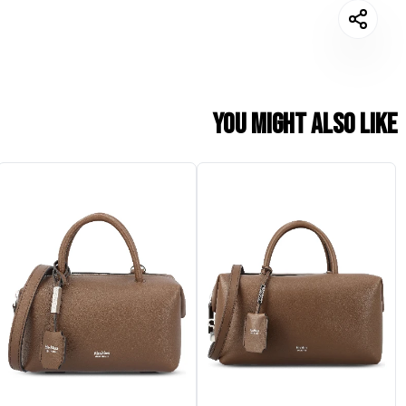
You might also like