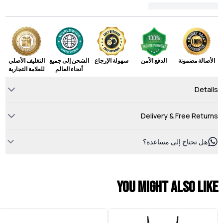
الأصالة مضمونة
الدفع الآمن
سهولة الإرجاع
الشحن إلى جميع
التغليف الأصلي
أنحاء العالم
للعلامة التجارية
Details
Delivery & Free Returns
هل تحتاج إلى مساعدة؟
You might also like