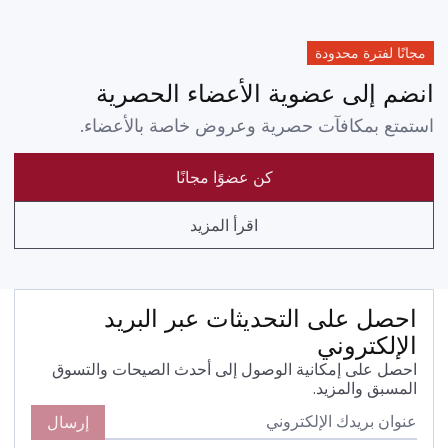
مجانًا لفترة محدودة
انضم إلى عضوية الأعضاء الحصرية
استمتع بمكافآت حصرية وعروض خاصة بالأعضاء.
كن عضوًا مجانًا
اقرأ المزيد
احصل على التحديثات عبر البريد
الإلكتروني
احصل على إمكانية الوصول إلى أحدث الصيحات والتسوق
المسبق والمزيد.
إرسال