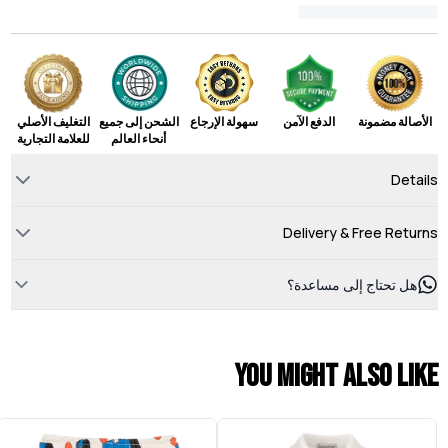
الأصالة مضمونة
الدفع الآمن
سهولة الإرجاع
الشحن إلى جميع
التغليف الأصلي
أنحاء العالم
للعلامة التجارية
Details
Delivery & Free Returns
هل تحتاج إلى مساعدة؟
You might also like