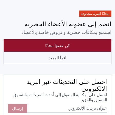
مجانًا لفترة محدودة
انضم إلى عضوية الأعضاء الحصرية
استمتع بمكافآت حصرية وعروض خاصة بالأعضاء.
كن عضوًا مجانًا
اقرأ المزيد
احصل على التحديثات عبر البريد
الإلكتروني
احصل على إمكانية الوصول إلى أحدث الصيحات والتسوق
المسبق والمزيد.
إرسال