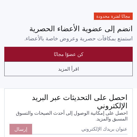
مجانًا لفترة محدودة
انضم إلى عضوية الأعضاء الحصرية
استمتع بمكافآت حصرية وعروض خاصة بالأعضاء.
كن عضوًا مجانًا
اقرأ المزيد
احصل على التحديثات عبر البريد
الإلكتروني
احصل على إمكانية الوصول إلى أحدث الصيحات والتسوق
المسبق والمزيد.
إرسال