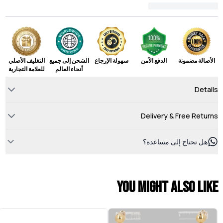
الأصالة مضمونة
الدفع الآمن
سهولة الإرجاع
الشحن إلى جميع
التغليف الأصلي
أنحاء العالم
للعلامة التجارية
Details
Delivery & Free Returns
هل تحتاج إلى مساعدة؟
You might also like