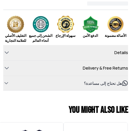
الأصالة مضمونة
الدفع الآمن
سهولة الإرجاع
الشحن إلى جميع
التغليف الأصلي
أنحاء العالم
للعلامة التجارية
Details
Delivery & Free Returns
هل تحتاج إلى مساعدة؟
You might also like