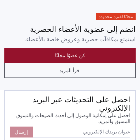
مجانًا لفترة محدودة
انضم إلى عضوية الأعضاء الحصرية
استمتع بمكافآت حصرية وعروض خاصة بالأعضاء.
كن عضوًا مجانًا
اقرأ المزيد
احصل على التحديثات عبر البريد
الإلكتروني
احصل على إمكانية الوصول إلى أحدث الصيحات والتسوق
المسبق والمزيد.
إرسال