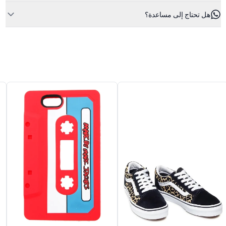
هل تحتاج إلى مساعدة؟