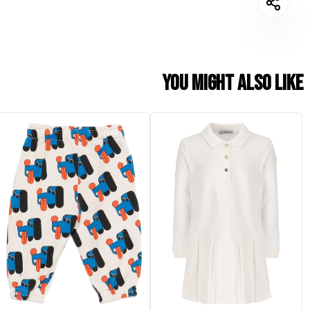
You might also like