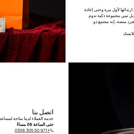
ارتدائها لأول مرة وحتى إعادة
بل تبني مجموعة ذكية تدوم
جرد منصة، إنه مجتمع ذو
لابسك
اتصل بنا
خدمة العملاء لدينا متاحة لمسا
حتى الساعة 06 مساءً
+971 50 305 0306