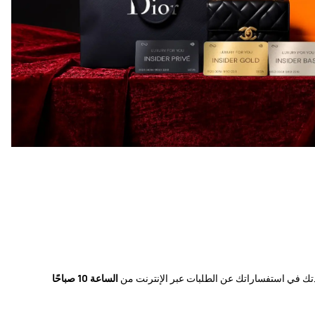
عدتك في استفساراتك عن الطلبات عبر الإنترنت من
الساعة 10 صباحًا