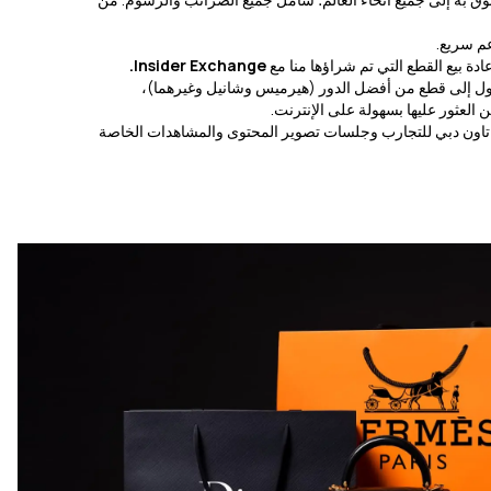
م سريع.
عادة بيع القطع التي تم شراؤها منا مع
Insider Exchange.
ول إلى قطع من أفضل الدور (هيرميس وشانيل وغيرهما)،
 العثور عليها بسهولة على الإنترنت.
تاون دبي للتجارب وجلسات تصوير المحتوى والمشاهدات الخاصة