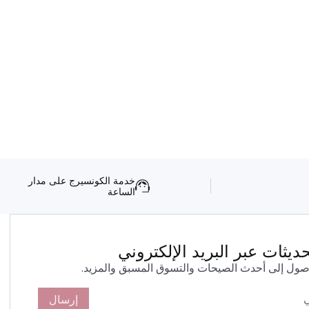
خدمة الكونسيرج على مدار
الساعة
يثات عبر البريد الإلكتروني
صول إلى أحدث الصيحات والتسوق المسبق والمزيد.
إرسال