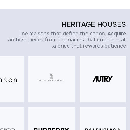
HERITAGE HOUSES
The maisons that define the canon. Acquire
archive pieces from the names that endure — at
a price that rewards patience.