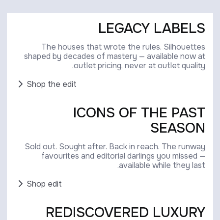
LEGACY LABELS
The houses that wrote the rules. Silhouettes
shaped by decades of mastery — available now at
outlet pricing, never at outlet quality.
Shop the edit
ICONS OF THE PAST
SEASON
Sold out. Sought after. Back in reach. The runway
favourites and editorial darlings you missed —
available while they last.
Shop edit
REDISCOVERED LUXURY