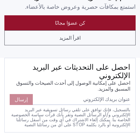
استمتع بمكافآت حصرية وعروض خاصة بالأعضاء.
كن عضوًا مجانًا
اقرأ المزيد
احصل على التحديثات عبر البريد
الإلكتروني
احصل على إمكانية الوصول إلى أحدث الصيحات والتسوق
المسبق والمزيد.
إرسال
بالتسجيل، فإنك توافق على تلقي رسائل تسويقية عبر البريد
الإلكتروني و/أو الرسائل النصية وتقر بأنك قرأت سياسة الخصوصية
الخاصة بنا. يمكنك إلغاء الاشتراك في أي وقت من أسفل رسائلنا
الإلكترونية أو بالرد بكلمة STOP على أي من رسائلنا النصية