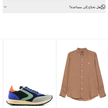
هل تحتاج إلى مساعدة؟