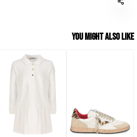
You might also like