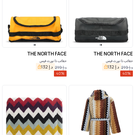
THE NORTH FACE
THE NORTH FACE
حقائب ذا نورث فيس
حقائب ذا نورث فيس
د.إ
132
د.إ
132
د.إ
219
د.إ
219
40
%
40
%