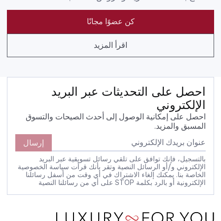
كن عضوًا مجانًا
اقرأ المزيد
احصل على التحديثات عبر البريد
الإلكتروني
احصل على إمكانية الوصول إلى أحدث الصيحات والتسوق
المسبق والمزيد.
إرسال
بالتسجيل، فإنك توافق على تلقي رسائل تسويقية عبر البريد
الإلكتروني و/أو الرسائل النصية وتقر بأنك قرأت سياسة الخصوصية
الخاصة بنا. يمكنك إلغاء الاشتراك في أي وقت من أسفل رسائلنا
الإلكترونية أو بالرد بكلمة STOP على أي من رسائلنا النصية