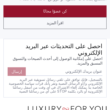
كن عضوًا مجانًا
اقرأ المزيد
احصل على التحديثات عبر البريد
الإلكتروني
احصل على إمكانية الوصول إلى أحدث الصيحات والتسوق
المسبق والمزيد.
إرسال
بالتسجيل، فإنك توافق على تلقي رسائل تسويقية عبر البريد
الإلكتروني و/أو الرسائل النصية وتقر بأنك قرأت سياسة الخصوصية
الخاصة بنا. يمكنك إلغاء الاشتراك في أي وقت من أسفل رسائلنا
الإلكترونية أو بالرد بكلمة STOP على أي من رسائلنا النصية