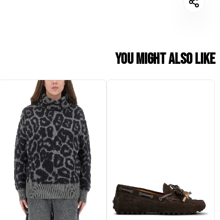
You might also like