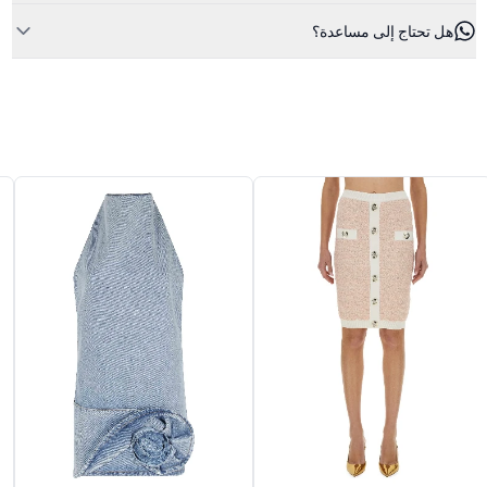
هل تحتاج إلى مساعدة؟