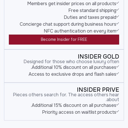
Members get insider prices on all products
Free standard shipping
Duties and taxes prepaid
Concierge chat support during business hours
NFC authentication on every item
Become Insider for FREE
INSIDER GOLD
Designed for those who choose luxury often
Additional 10% discount on all purchases.
Access to exclusive drops and flash sales
INSIDER PRIVE
Pieces others search for. The access others hear
about.
Additional 15% discount on all purchases.
Priority access on waitlist products