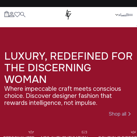
إغلاق
النساء
الكل
النساء
الرجال
الأطفال
الحياة
.
LUXURY, REDEFINED FOR 
THE DISCERNING 
WOMAN
Where impeccable craft meets conscious
choice. Discover designer fashion that
rewards intelligence, not impulse.
Shop all