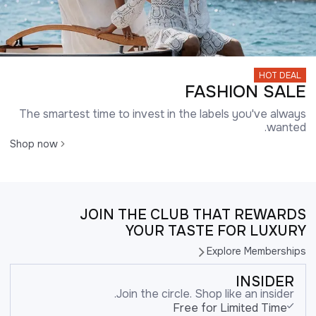
HOT DEAL
FASHION SALE
The smartest time to invest in the labels you've always
wanted.
Shop now
JOIN THE CLUB THAT REWARDS
YOUR TASTE FOR LUXURY
Explore Memberships
INSIDER
Join the circle. Shop like an insider.
Free for Limited Time