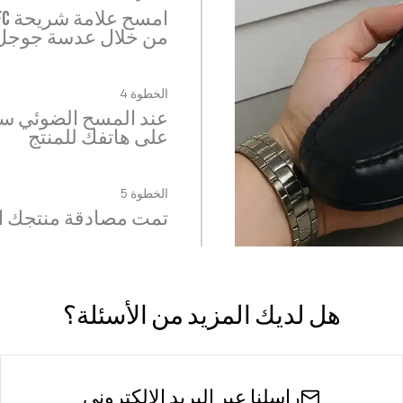
من خلال عدسة جوجل 
الخطوة 4
على هاتفك للمنتج
الخطوة 5
تمت مصادقة منتجك ال
هل لديك المزيد من الأسئلة؟
راسلنا عبر البريد الإلكتروني