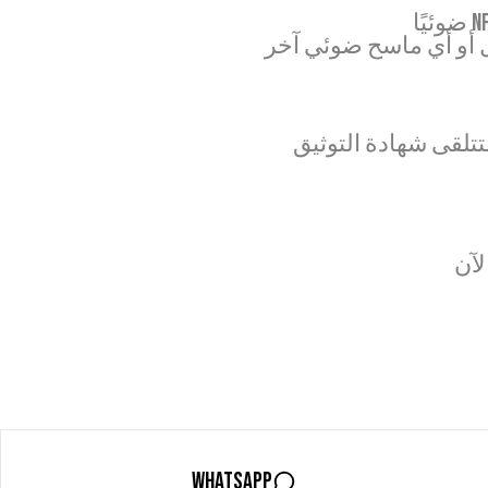
أو أي ماسح ضوئي آخر
آن
WhatsApp