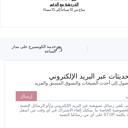
الدردشة مع الدعم
متاح من 10 صباحاً إلى 10 مساءً
خدمة الكونسيرج على مدار
الساعة
يثات عبر البريد الإلكتروني
صول إلى أحدث الصيحات والتسوق المسبق والمزيد.
إرسال
 تلقي رسائل تسويقية عبر البريد الإلكتروني و/أو الرسائل النصية
لخصوصية الخاصة بنا. يمكنك إلغاء الاشتراك في أي وقت من أسفل
 رسائلنا النصية