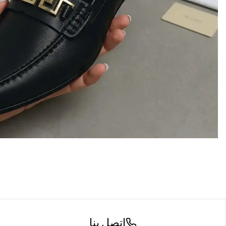
اتصل بنا