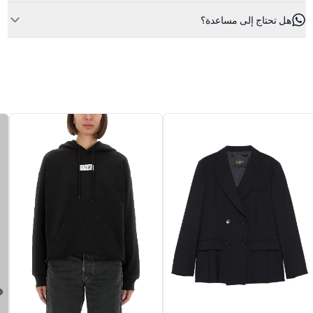
هل تحتاج إلى مساعدة؟