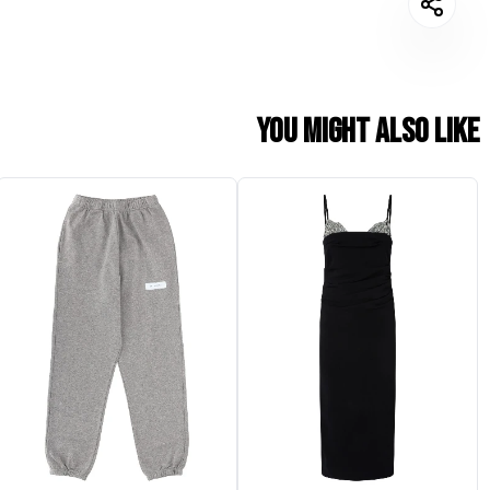
You might also like