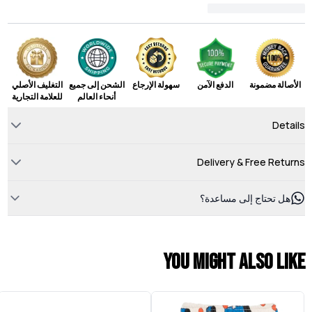
الأصالة مضمونة
الدفع الآمن
سهولة الإرجاع
الشحن إلى جميع
التغليف الأصلي
أنحاء العالم
للعلامة التجارية
Details
Delivery & Free Returns
هل تحتاج إلى مساعدة؟
You might also like