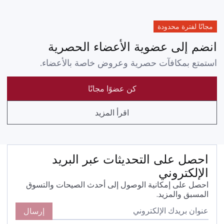
مجانًا لفترة محدودة
انضم إلى عضوية الأعضاء الحصرية
استمتع بمكافآت حصرية وعروض خاصة بالأعضاء.
كن عضوًا مجانًا
اقرأ المزيد
احصل على التحديثات عبر البريد
الإلكتروني
احصل على إمكانية الوصول إلى أحدث الصيحات والتسوق
المسبق والمزيد.
إرسال